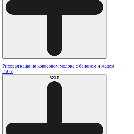
Рисовая каша на кокосовом молоке с бананом и мёдом
250 г
320 ₽