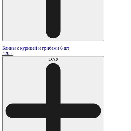
Блины с курицей и грибами 6 шт
420 г
480 ₽