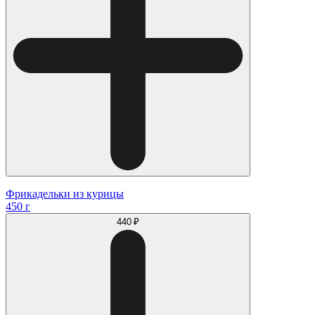
Фрикадельки из курицы
450 г
440 ₽