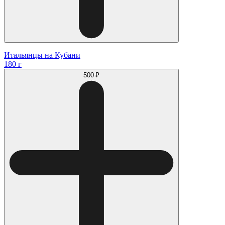
Итальянцы на Кубани
180 г
500 ₽