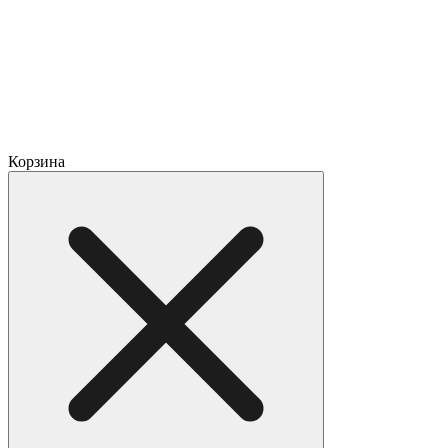
Корзина