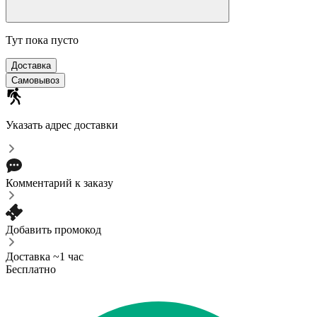
Тут пока пусто
Доставка
Самовывоз
Указать адрес доставки
Комментарий к заказу
Добавить промокод
Доставка ~1 час
Бесплатно