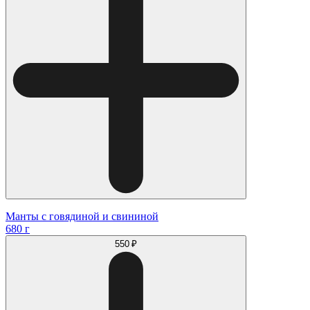
Манты с говядиной и свининой
680 г
550 ₽