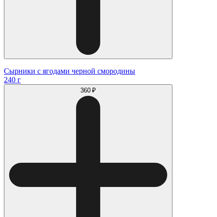
Сырники с ягодами черной смородины
240 г
360 ₽