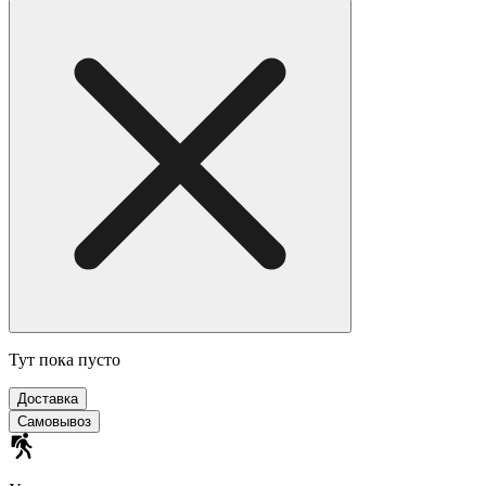
Тут пока пусто
Доставка
Самовывоз