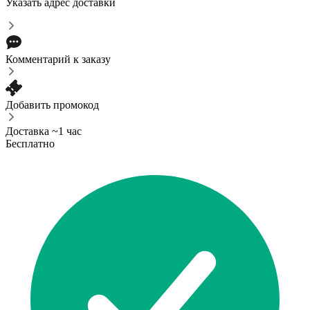
Указать адрес доставки
Комментарий к заказу
Добавить промокод
Доставка ~1 час
Бесплатно