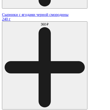
Сырники с ягодами черной смородины
240 г
360 ₽