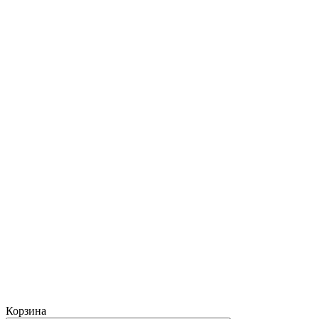
Корзина