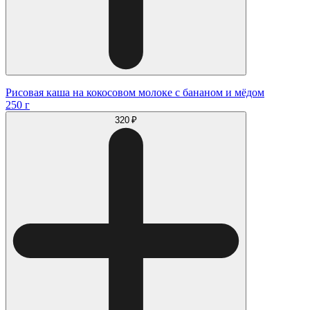
Рисовая каша на кокосовом молоке с бананом и мёдом
250 г
320 ₽