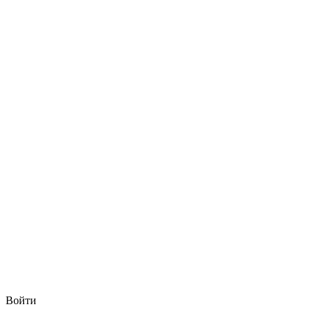
Войти