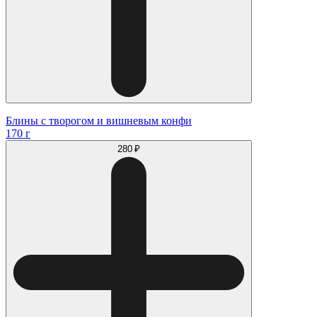
Блины с творогом и вишневым конфи
170 г
280 ₽