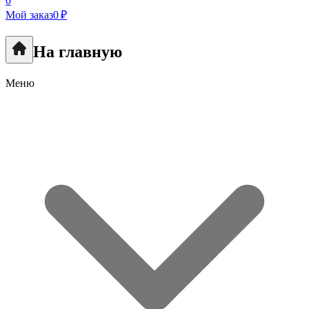
0
Мой заказ
0 ₽
На главную
Меню