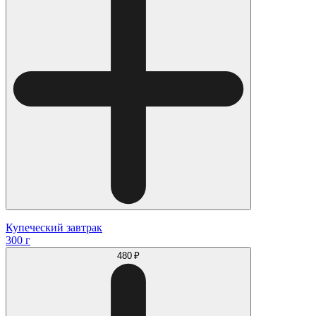
Купеческий завтрак
300 г
480 ₽