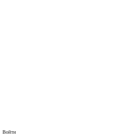
Войти