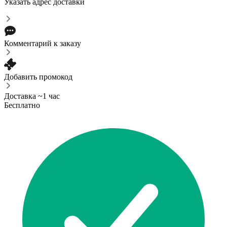
Указать адрес доставки
Комментарий к заказу
Добавить промокод
Доставка ~1 час
Бесплатно