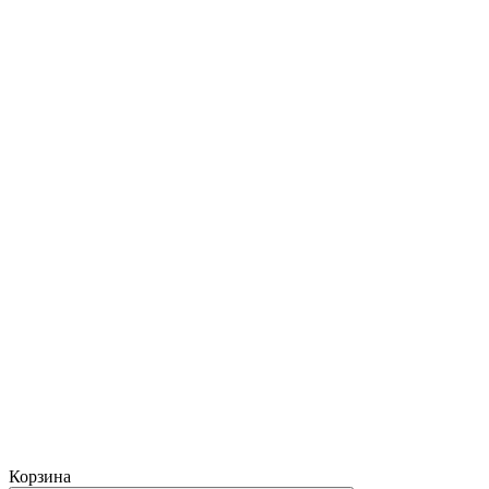
Корзина