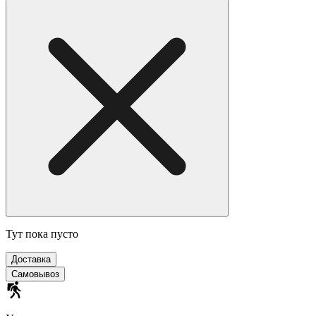
Тут пока пусто
Доставка
Самовывоз