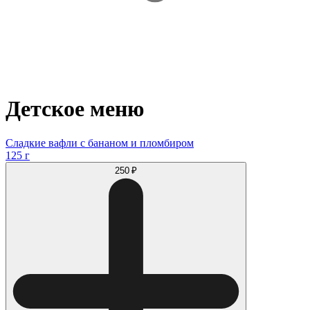
Детское меню
Сладкие вафли с бананом и пломбиром
125 г
250 ₽