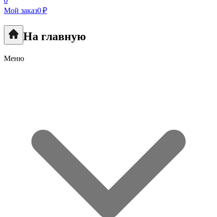
0
Мой заказ
0 ₽
На главную
Меню