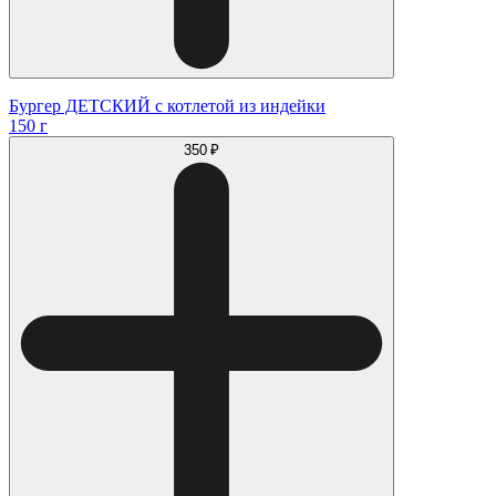
Бургер ДЕТСКИЙ с котлетой из индейки
150 г
350 ₽