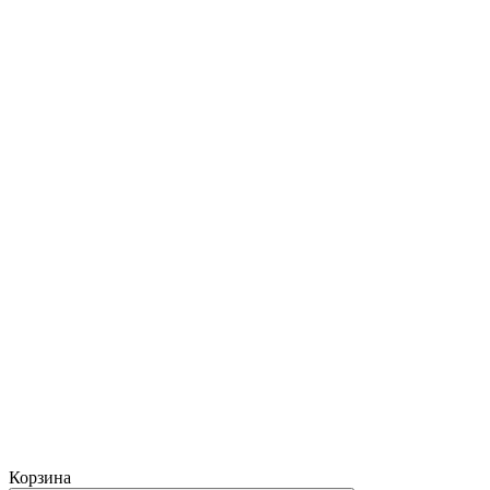
Корзина