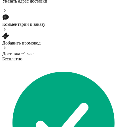
Указать адрес доставки
Комментарий к заказу
Добавить промокод
Доставка ~1 час
Бесплатно