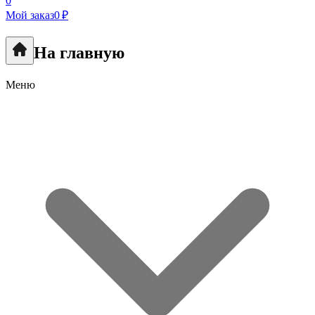
0
Мой заказ
0 ₽
На главную
Меню