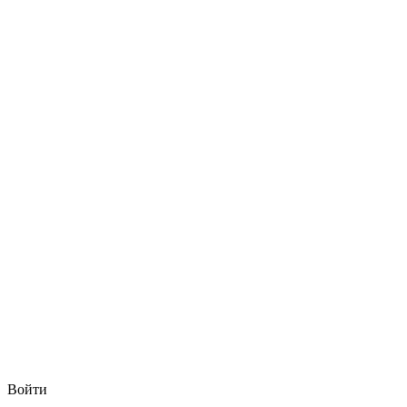
Войти