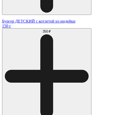
Бургер ДЕТСКИЙ с котлетой из индейки
150 г
350 ₽