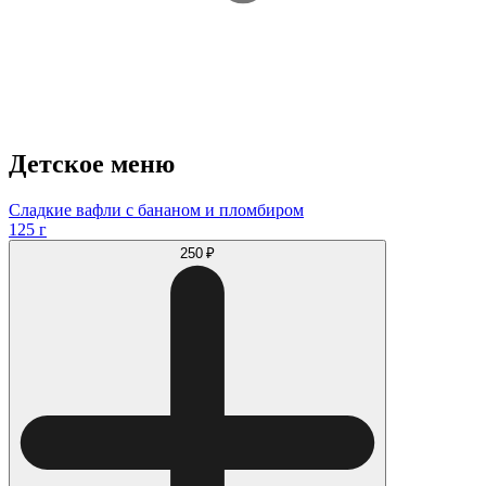
Детское меню
Сладкие вафли с бананом и пломбиром
125 г
250 ₽