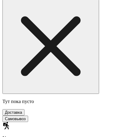
Тут пока пусто
Доставка
Самовывоз