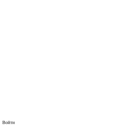
Войти