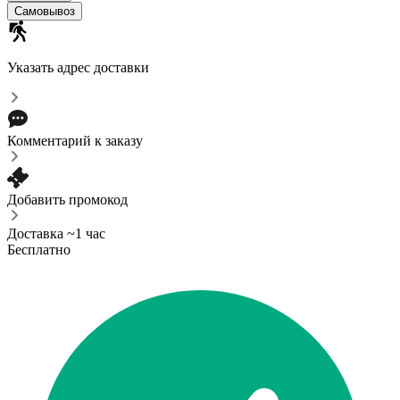
Самовывоз
Указать адрес доставки
Комментарий к заказу
Добавить промокод
Доставка ~1 час
Бесплатно