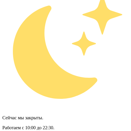
Сейчас мы закрыты.
Работаем с 10:00 до 22:30.