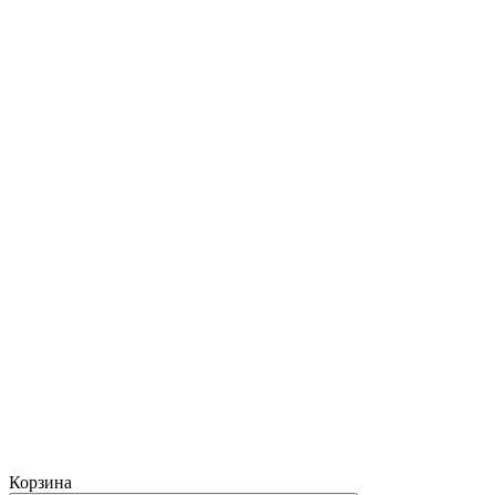
Корзина