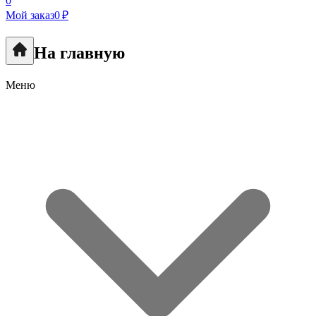
0
Мой заказ
0 ₽
На главную
Меню