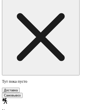
Тут пока пусто
Доставка
Самовывоз