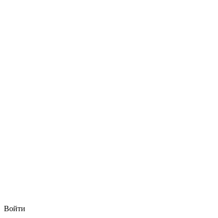
Войти