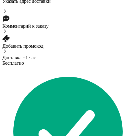
Указать адрес доставки
Комментарий к заказу
Добавить промокод
Доставка ~1 час
Бесплатно