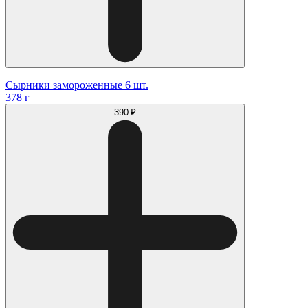
Сырники замороженные 6 шт.
378 г
390 ₽