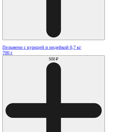
Пельмени с курицей и индейкой 0,7 кг
700 г
500 ₽