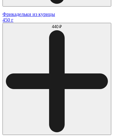
Фрикадельки из курицы
450 г
440 ₽