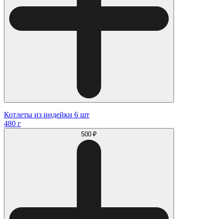
Котлеты из индейки 6 шт
480 г
500 ₽