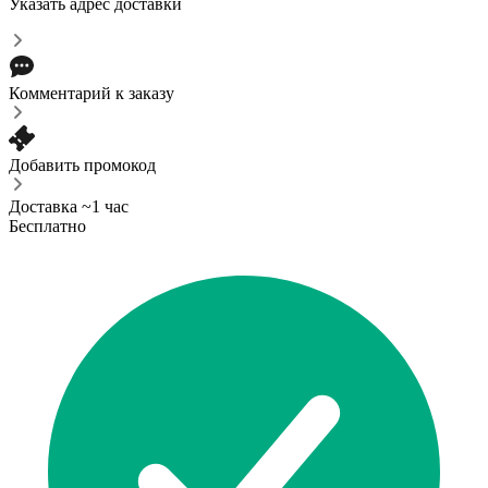
Указать адрес доставки
Комментарий к заказу
Добавить промокод
Доставка ~1 час
Бесплатно