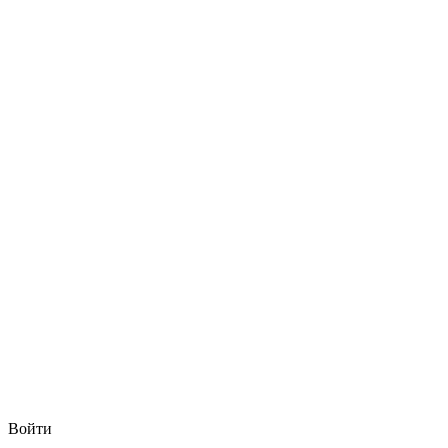
Войти