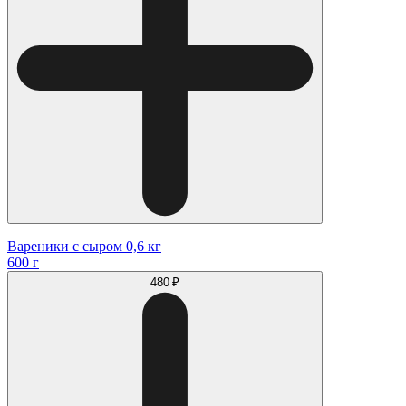
Вареники с сыром 0,6 кг
600 г
480 ₽