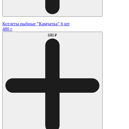
Котлеты рыбные "Камчатка" 6 шт
480 г
680 ₽