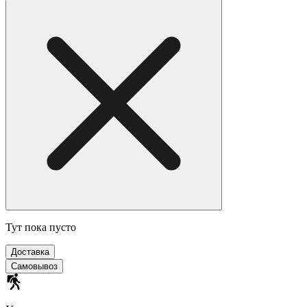
Тут пока пусто
Доставка
Самовывоз