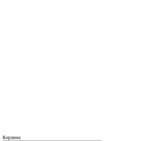
Корзина