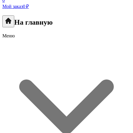
0
Мой заказ
0 ₽
На главную
Меню