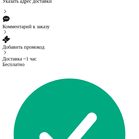
Указать адрес доставки
Комментарий к заказу
Добавить промокод
Доставка ~1 час
Бесплатно