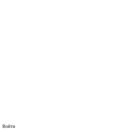
Войти