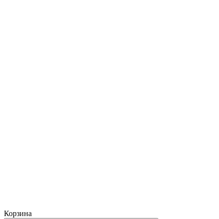
Корзина