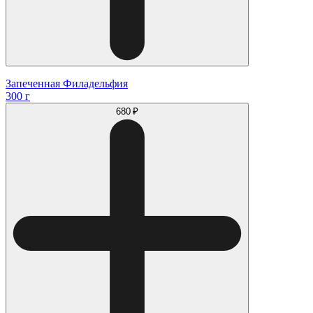
Запеченная Филадельфия
300 г
680 ₽