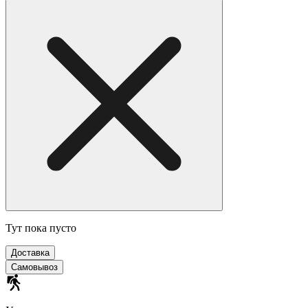
Тут пока пусто
Доставка
Самовывоз