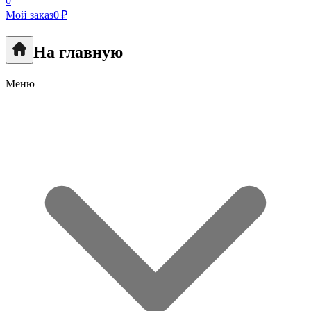
0
Мой заказ
0 ₽
На главную
Меню