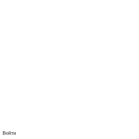
Войти