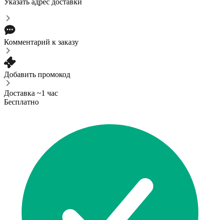
Указать адрес доставки
Комментарий к заказу
Добавить промокод
Доставка ~1 час
Бесплатно