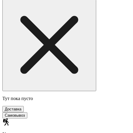
Тут пока пусто
Доставка
Самовывоз