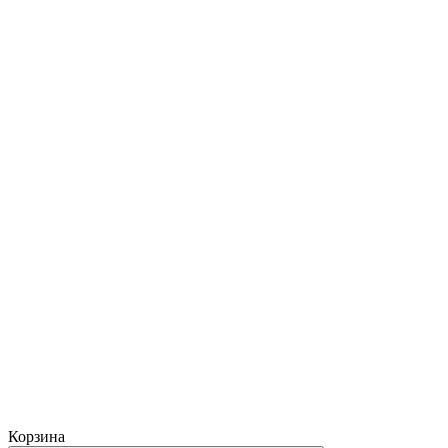
Корзина