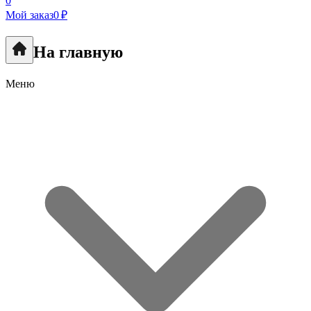
0
Мой заказ
0 ₽
На главную
Меню