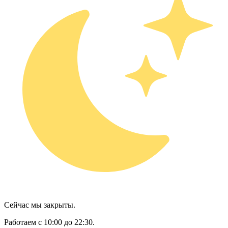
Сейчас мы закрыты.
Работаем с 10:00 до 22:30.