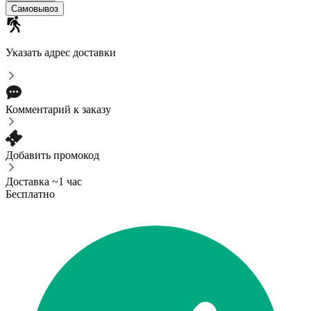
Самовывоз
Указать адрес доставки
Комментарий к заказу
Добавить промокод
Доставка ~1 час
Бесплатно