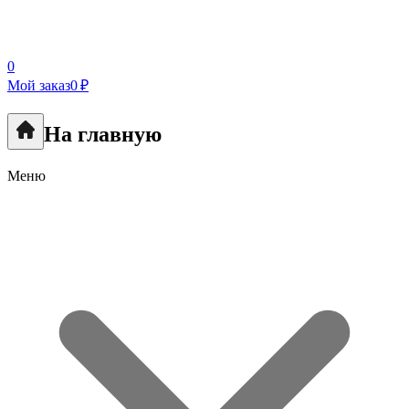
0
Мой заказ
0 ₽
На главную
Меню