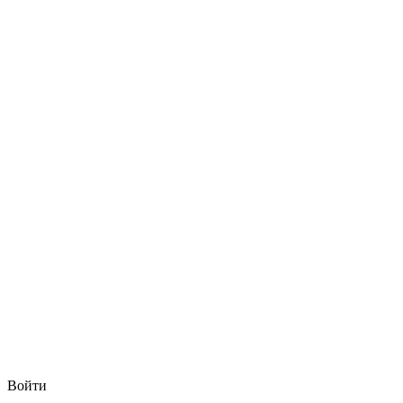
Войти