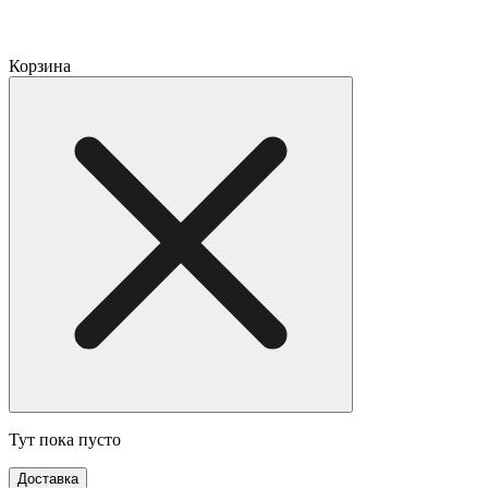
Корзина
Тут пока пусто
Доставка