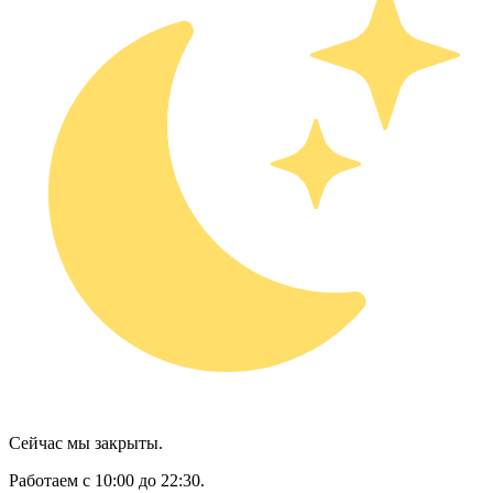
Сейчас мы закрыты.
Работаем с 10:00 до 22:30.