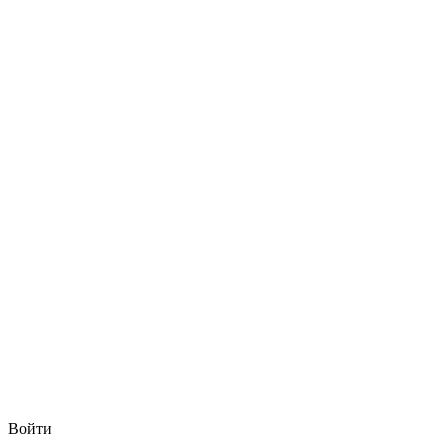
Войти