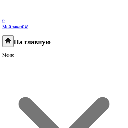
0
Мой заказ
0 ₽
На главную
Меню