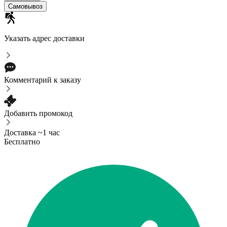
Самовывоз
Указать адрес доставки
Комментарий к заказу
Добавить промокод
Доставка ~1 час
Бесплатно