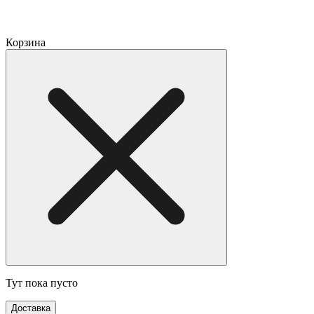
Корзина
Тут пока пусто
Доставка