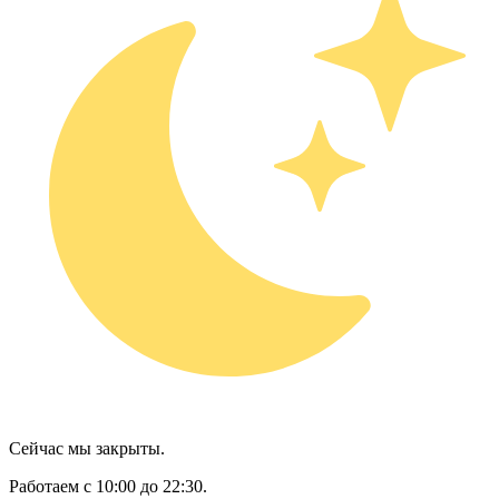
Сейчас мы закрыты.
Работаем с 10:00 до 22:30.