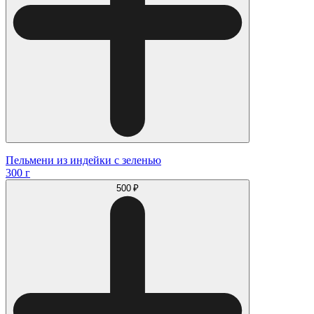
Пельмени из индейки с зеленью
300 г
500 ₽