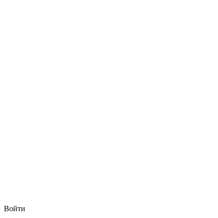
Войти