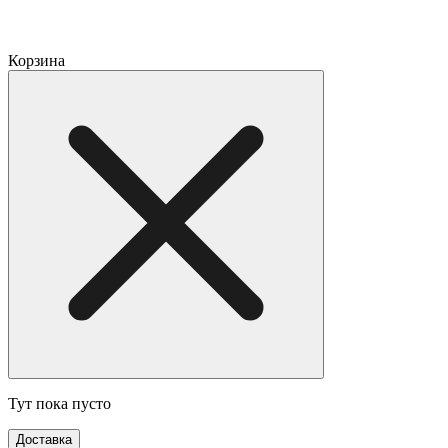
Корзина
Тут пока пусто
Доставка