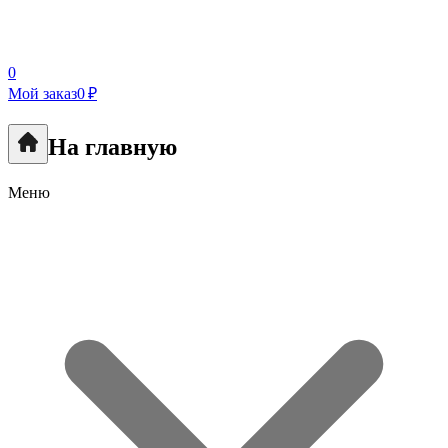
0
Мой заказ
0 ₽
На главную
Меню