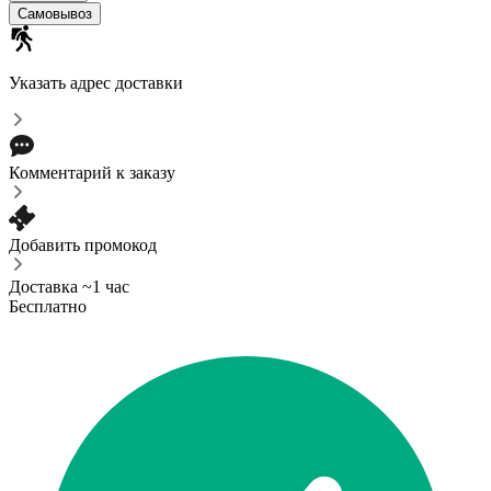
Самовывоз
Указать адрес доставки
Комментарий к заказу
Добавить промокод
Доставка ~1 час
Бесплатно