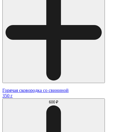
Горячая сковородка со свининой
350 г
600 ₽